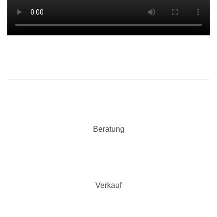
Beratung
Verkauf