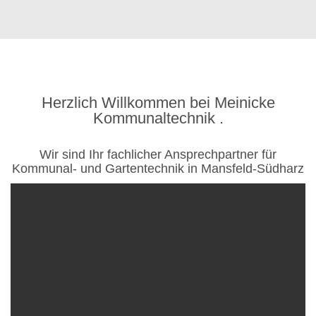
Herzlich Willkommen bei Meinicke
Kommunaltechnik .
Wir sind Ihr fachlicher Ansprechpartner für
Kommunal- und Gartentechnik in Mansfeld-Südharz