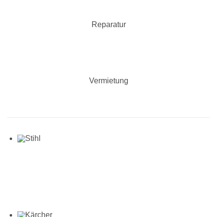
Reparatur
Vermietung