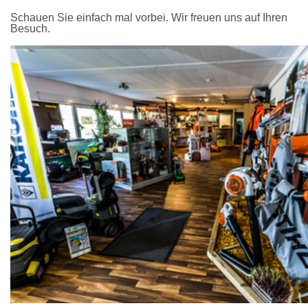
Schauen Sie einfach mal vorbei. Wir freuen uns auf Ihren
Besuch.