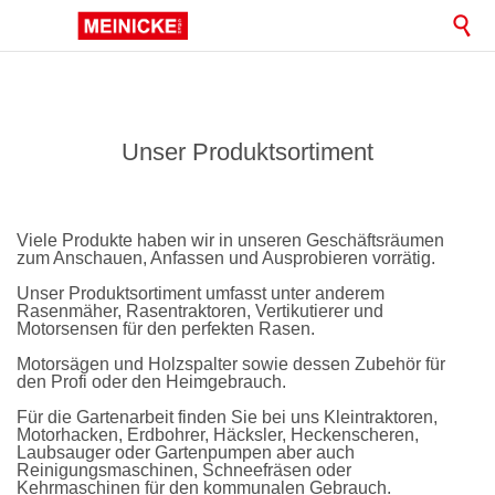

Unser Produktsortiment
Viele Produkte haben wir in unseren Geschäftsräumen
zum Anschauen, Anfassen und Ausprobieren vorrätig.
Unser Produktsortiment umfasst unter anderem
Rasenmäher, Rasentraktoren, Vertikutierer und
Motorsensen für den perfekten Rasen.
Motorsägen und Holzspalter sowie dessen Zubehör für
den Profi oder den Heimgebrauch.
Für die Gartenarbeit finden Sie bei uns Kleintraktoren,
Motorhacken, Erdbohrer, Häcksler, Heckenscheren,
Laubsauger oder Gartenpumpen aber auch
Reinigungsmaschinen, Schneefräsen oder
Kehrmaschinen für den kommunalen Gebrauch.