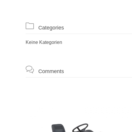

Categories
Keine Kategorien

Comments