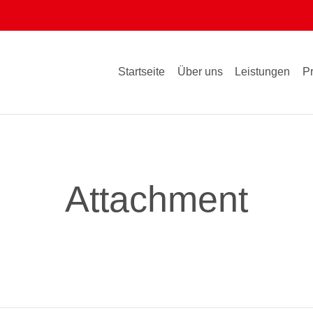
Startseite
Über uns
Leistungen
P
Attachment