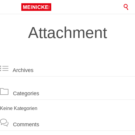

Attachment

Archives

Categories
Keine Kategorien

Comments