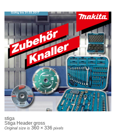
stiga
Stiga Header gross
360 × 336
Original size is
pixels