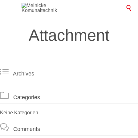

Attachment

Archives

Categories
Keine Kategorien

Comments