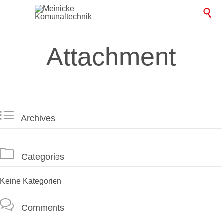

Attachment

Archives

Categories
Keine Kategorien

Comments