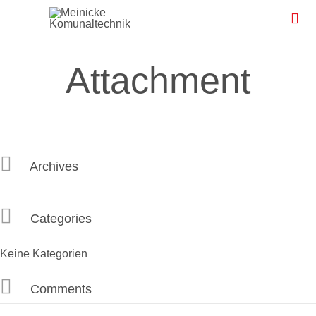

Attachment

Archives

Categories
Keine Kategorien

Comments