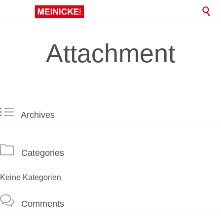

Attachment

Archives

Categories
Keine Kategorien

Comments