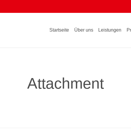
Startseite
Über uns
Leistungen
P
Attachment