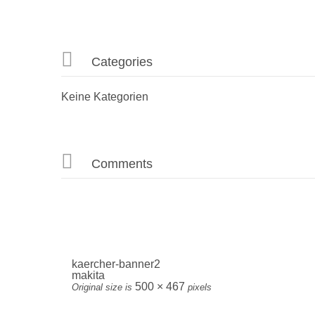

Categories
Keine Kategorien

Comments
kaercher-banner2
makita
500 × 467
Original size is
pixels