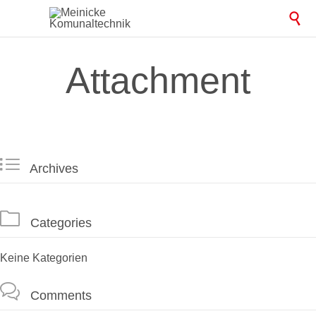

Attachment

Archives

Categories
Keine Kategorien

Comments