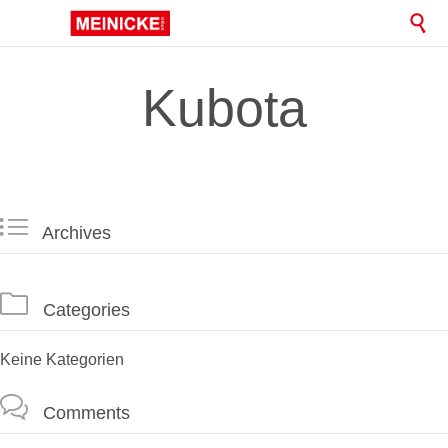

Kubota

Archives

Categories
Keine Kategorien

Comments